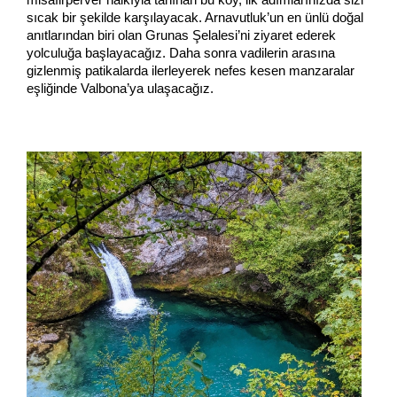
sıcak bir şekilde karşılayacak. Arnavutluk’un en ünlü doğal 
anıtlarından biri olan Grunas Şelalesi’ni ziyaret ederek 
yolculuğa başlayacağız. Daha sonra vadilerin arasına 
gizlenmiş patikalarda ilerleyerek nefes kesen manzaralar 
eşliğinde Valbona’ya ulaşacağız.