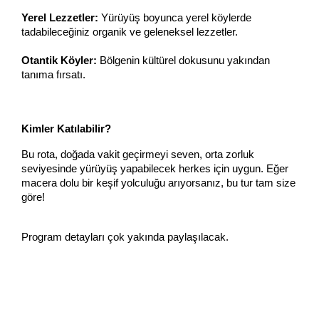
Yerel Lezzetler:
 Yürüyüş boyunca yerel köylerde 
tadabileceğiniz organik ve geleneksel lezzetler.
Otantik Köyler:
 Bölgenin kültürel dokusunu yakından 
tanıma fırsatı.
Kimler Katılabilir?
Bu rota, doğada vakit geçirmeyi seven, orta zorluk 
seviyesinde yürüyüş yapabilecek herkes için uygun. Eğer 
macera dolu bir keşif yolculuğu arıyorsanız, bu tur tam size 
göre!
Program detayları çok yakında paylaşılacak.