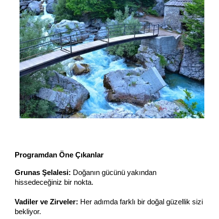
Programdan Öne Çıkanlar
Grunas Şelalesi:
 Doğanın gücünü yakından 
hissedeceğiniz bir nokta.
Vadiler ve Zirveler:
 Her adımda farklı bir doğal güzellik sizi 
bekliyor.