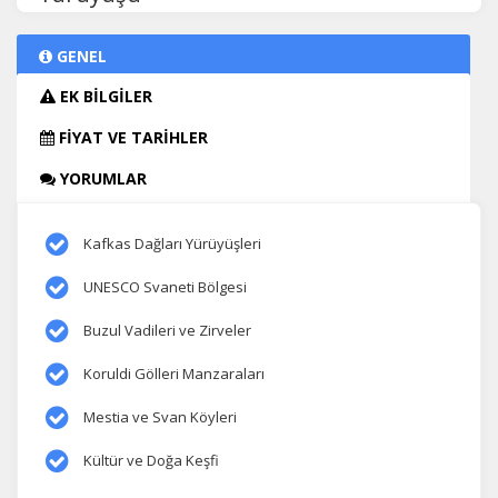
GENEL
EK BİLGİLER
FİYAT VE TARİHLER
YORUMLAR
Kafkas Dağları Yürüyüşleri
UNESCO Svaneti Bölgesi
Buzul Vadileri ve Zirveler
Koruldi Gölleri Manzaraları
Mestia ve Svan Köyleri
Kültür ve Doğa Keşfi