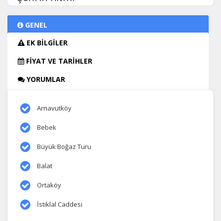
GENEL
EK BİLGİLER
FİYAT VE TARİHLER
YORUMLAR
Arnavutköy
Bebek
Büyük Boğaz Turu
Balat
Ortaköy
İstiklal Caddesi