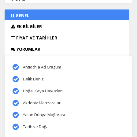
GENEL
EK BİLGİLER
FİYAT VE TARİHLER
YORUMLAR
Antiochia Ad Cragum
Delik Deniz
Doğal Kaya Havuzları
Akdeniz Manzaraları
Yalan Dünya Mağarası
Tarih ve Doğa