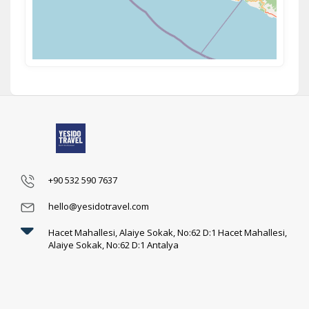
+90 532 590 7637
hello@yesidotravel.com
Hacet Mahallesi, Alaiye Sokak, No:62 D:1 Hacet Mahallesi,
Alaiye Sokak, No:62 D:1 Antalya