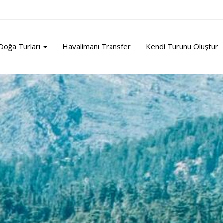
Doğa Turları
Havalimanı Transfer
Kendi Turunu Oluştur