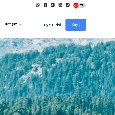
TR
İletişim
Kayıt
Üye Girişi